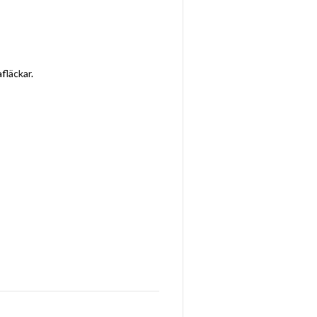
fläckar.