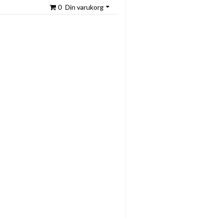
0
Din varukorg