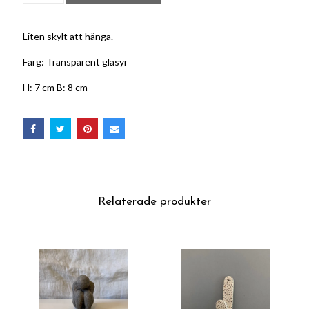
Liten skylt att hänga.
Färg: Transparent glasyr
H: 7 cm B: 8 cm
Relaterade produkter