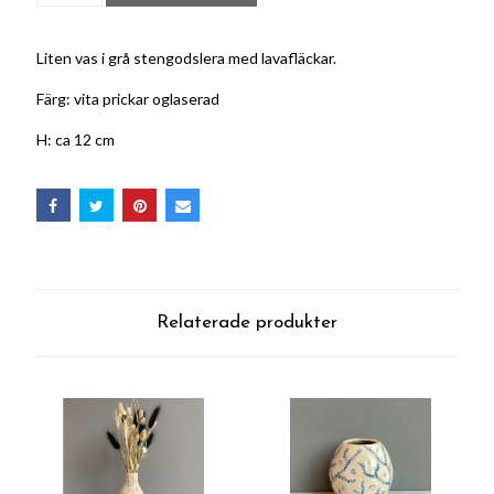
Liten vas i grå stengodslera med lavafläckar.
Färg: vita prickar oglaserad
H: ca 12 cm
Relaterade produkter