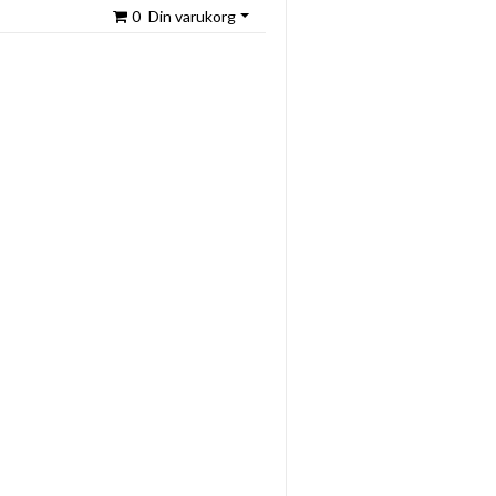
0
Din varukorg