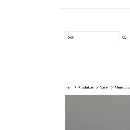
Hem
Produkter
Vaser
Minivas p